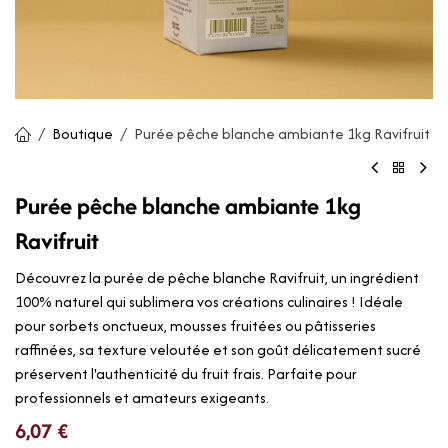
Boutique
Purée pêche blanche ambiante 1kg Ravifruit
Purée pêche blanche ambiante 1kg
Ravifruit
Découvrez la purée de pêche blanche Ravifruit, un ingrédient
100% naturel qui sublimera vos créations culinaires ! Idéale
pour sorbets onctueux, mousses fruitées ou pâtisseries
raffinées, sa texture veloutée et son goût délicatement sucré
préservent l'authenticité du fruit frais. Parfaite pour
professionnels et amateurs exigeants.
6,07
€