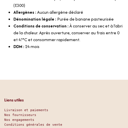
(E300)
Allergènes :
Aucun allergène déclaré
Dénomination légale :
Purée de banane pasteurisée
Conditions de conservation :
À conserver au sec et à l’abri
de la chaleur. Après ouverture, conserver au frais entre 0
et 4?°C et consommer rapidement.
DDM :
24 mois
Liens utiles
Livraison et paiements
Nos fournisseurs
Nos engagements
Conditions générales de vente