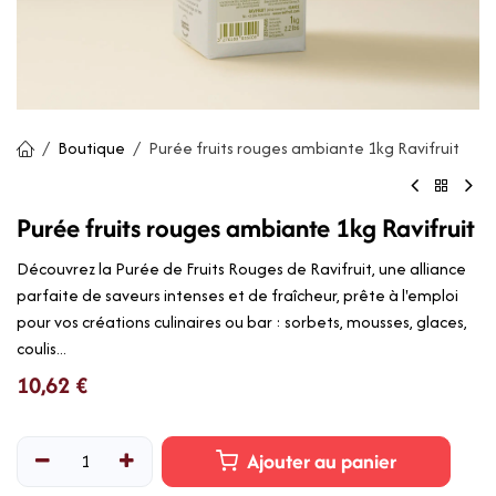
Boutique
Purée fruits rouges ambiante 1kg Ravifruit
Purée fruits rouges ambiante 1kg Ravifruit
Découvrez la Purée de Fruits Rouges de Ravifruit, une alliance
parfaite de saveurs intenses et de fraîcheur, prête à l'emploi
pour vos créations culinaires ou bar : sorbets, mousses, glaces,
coulis...
10,62
€
Ajouter au panier