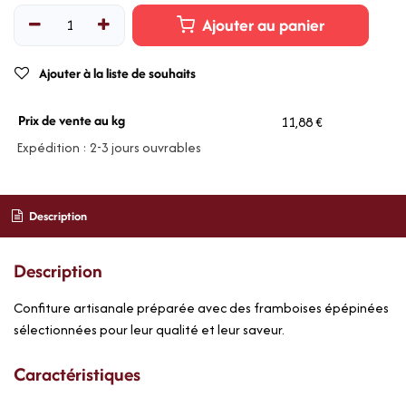
Ajouter au panier
Ajouter à la liste de souhaits
Prix de vente au kg
11,88 €
Expédition : 2-3 jours ouvrables
Description
Description
Confiture artisanale préparée avec des framboises épépinées
sélectionnées pour leur qualité et leur saveur.
Caractéristiques