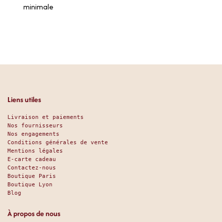
minimale
Liens utiles
Livraison et paiements
Nos fournisseurs
Nos engagements
Conditions générales de vente
Mentions légales
E-carte cadeau
Contactez-nous
Boutique Paris
Boutique Lyon
Blog
À propos de nous