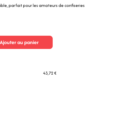
tible, parfait pour les amateurs de confiseries
Ajouter au panier
43,72 €