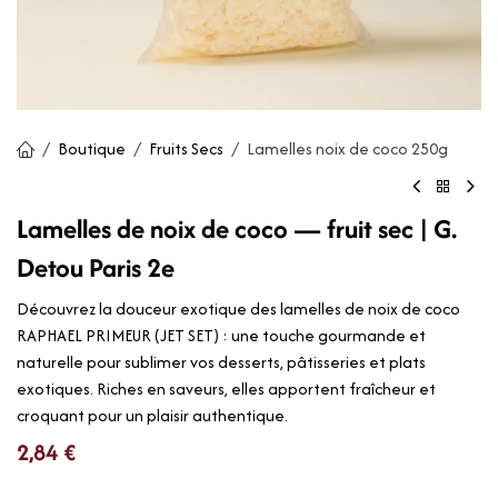
Boutique
Fruits Secs
Lamelles noix de coco 250g
Lamelles de noix de coco — fruit sec | G.
Detou Paris 2e
Découvrez la douceur exotique des lamelles de noix de coco
RAPHAEL PRIMEUR (JET SET) : une touche gourmande et
naturelle pour sublimer vos desserts, pâtisseries et plats
exotiques. Riches en saveurs, elles apportent fraîcheur et
croquant pour un plaisir authentique.
2,84
€