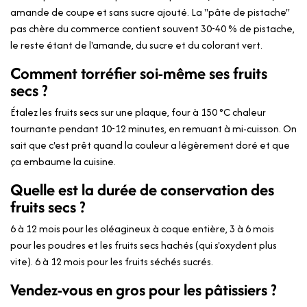
amande de coupe et sans sucre ajouté. La "pâte de pistache"
pas chère du commerce contient souvent 30-40 % de pistache,
le reste étant de l'amande, du sucre et du colorant vert.
Comment torréfier soi-même ses fruits
secs ?
Étalez les fruits secs sur une plaque, four à 150 °C chaleur
tournante pendant 10-12 minutes, en remuant à mi-cuisson. On
sait que c'est prêt quand la couleur a légèrement doré et que
ça embaume la cuisine.
Quelle est la durée de conservation des
fruits secs ?
6 à 12 mois pour les oléagineux à coque entière, 3 à 6 mois
pour les poudres et les fruits secs hachés (qui s'oxydent plus
vite). 6 à 12 mois pour les fruits séchés sucrés.
Vendez-vous en gros pour les pâtissiers ?