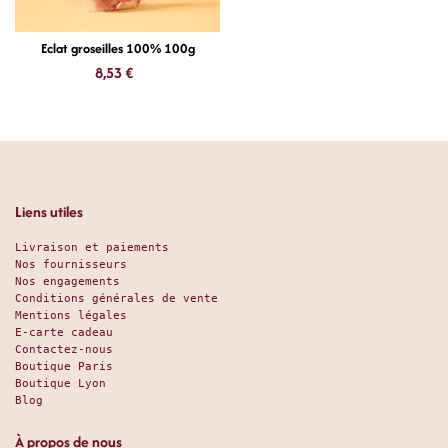
Eclat groseilles 100% 100g
8,53
€
Liens utiles
Livraison et paiements
Nos fournisseurs
Nos engagements
Conditions générales de vente
Mentions légales
E-carte cadeau
Contactez-nous
Boutique Paris
Boutique Lyon
Blog
À propos de nous