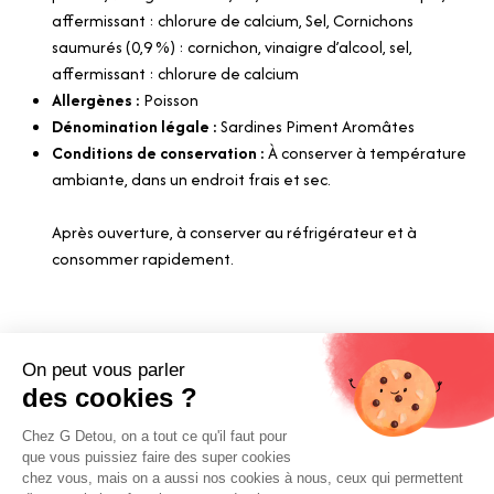
affermissant : chlorure de calcium, Sel, Cornichons
saumurés (0,9 %) : cornichon, vinaigre d’alcool, sel,
affermissant : chlorure de calcium
Allergènes :
Poisson
Dénomination légale :
Sardines Piment Aromâtes
Conditions de conservation :
À conserver à température
ambiante, dans un endroit frais et sec.
Après ouverture, à conserver au réfrigérateur et à
consommer rapidement.
Liens utiles