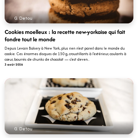
G. Detou
Cookies moelleux : la recette new-yorkaise qui fait
fondre tout le monde
Depuis Levain Bakery à New York, plus rien n'est pareil dans le monde du
cookie. Ces énormes disques de 150 g, croustillants à l'extérieur, coulants à
cœur, bourrés de chunks de chocolat — c'est deven...
3 août 2026
G. Detou