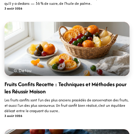
qu’il y a dedans — 56 % de sucre, de l’huile de palme...
3 août 2026
G. Detou
Fruits Confits Recette : Techniques et Méthodes pour
les Réussir Maison
Les fruits confits sont l’un des plus anciens procédés de conservation des fruits,
et aussi l’un des plus savoureux. Un fruit confit bien réalisé, c’est un équilibre
délicat entre le croquant du sucre...
3 août 2026