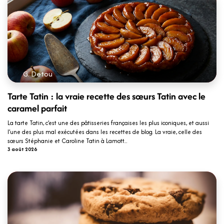
G. Detou
Tarte Tatin : la vraie recette des sœurs Tatin avec le
caramel parfait
La tarte Tatin, c’est une des pâtisseries françaises les plus iconiques, et aussi
l’une des plus mal exécutées dans les recettes de blog. La vraie, celle des
sœurs Stéphanie et Caroline Tatin à Lamott...
3 août 2026