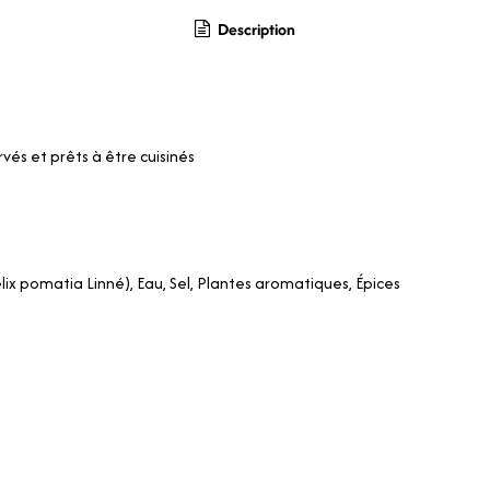
Description
és et prêts à être cuisinés
lix pomatia Linné), Eau, Sel, Plantes aromatiques, Épices