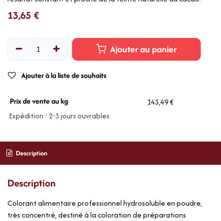
13,65
€
Ajouter au panier
Ajouter à la liste de souhaits
Prix de vente au kg
143,49 €
Expédition : 2-3 jours ouvrables
Description
Description
Colorant alimentaire professionnel hydrosoluble en poudre,
très concentré, destiné à la coloration de préparations