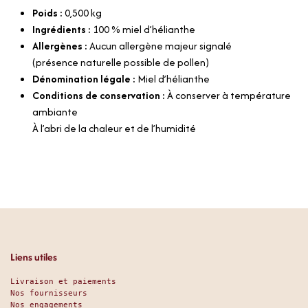
Poids :
0,500
kg
Ingrédients :
100 % miel d’hélianthe
Allergènes :
Aucun allergène majeur signalé
(présence naturelle possible de pollen)
Dénomination légale :
Miel d’hélianthe
Conditions de conservation :
À conserver à température
ambiante
À l’abri de la chaleur et de l’humidité
Liens utiles
Livraison et paiements
Nos fournisseurs
Nos engagements