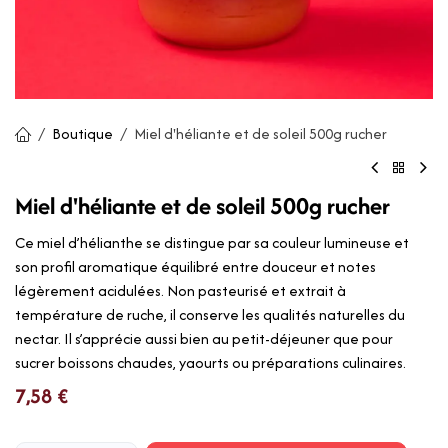
Boutique
Miel d'héliante et de soleil 500g rucher
Miel d'héliante et de soleil 500g rucher
Ce miel d’hélianthe se distingue par sa couleur lumineuse et
son profil aromatique équilibré entre douceur et notes
légèrement acidulées. Non pasteurisé et extrait à
température de ruche, il conserve les qualités naturelles du
nectar. Il s’apprécie aussi bien au petit-déjeuner que pour
sucrer boissons chaudes, yaourts ou préparations culinaires.
7,58
€