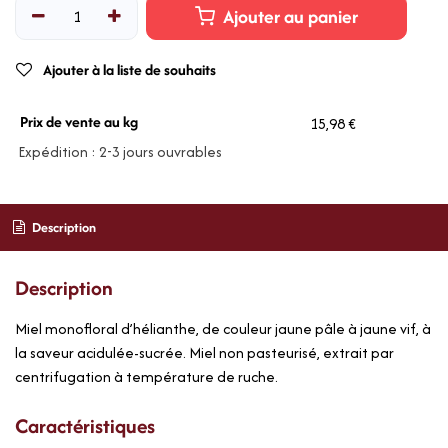
Ajouter au panier
Ajouter à la liste de souhaits
Prix de vente au kg
15,98 €
Expédition : 2-3 jours ouvrables
Description
Description
Miel monofloral d’hélianthe, de couleur jaune pâle à jaune vif, à
la saveur acidulée-sucrée. Miel non pasteurisé, extrait par
centrifugation à température de ruche.
Caractéristiques