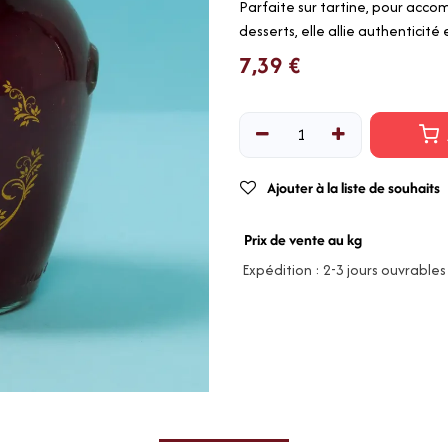
Parfaite sur tartine, pour acc
desserts, elle allie authenticité
7,39
€
Ajouter à la liste de souhaits
Prix de vente au kg
Expédition : 2-3 jours ouvrables