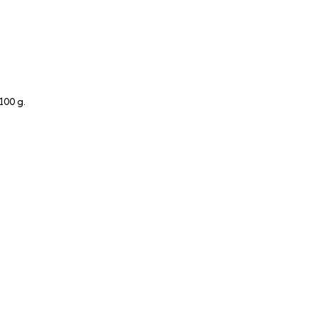
100 g.