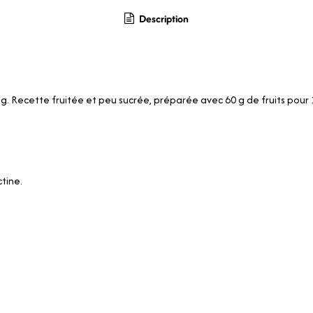
Description
g. Recette fruitée et peu sucrée, préparée avec 60 g de fruits pour 
tine.