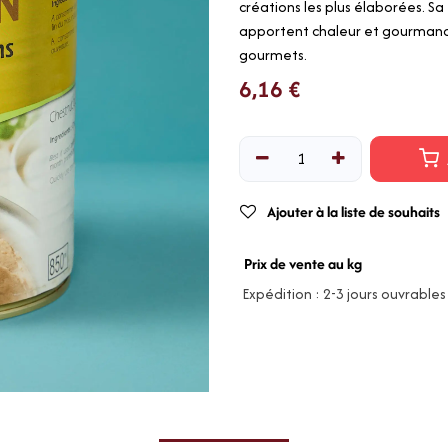
créations les plus élaborées. Sa
apportent chaleur et gourmandis
gourmets.
6,16
€
Ajouter à la liste de souhaits
Prix de vente au kg
Expédition : 2-3 jours ouvrables