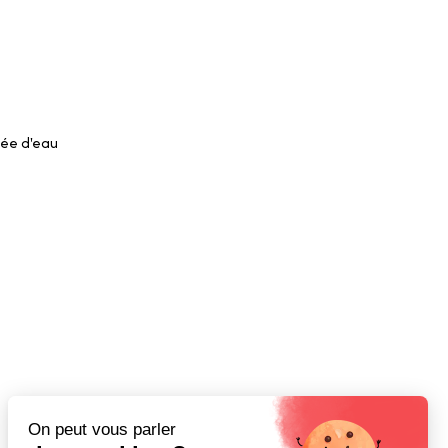
née d'eau