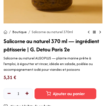
Boutique
Salicorne au naturel 370ml
Salicorne au naturel 370 ml — ingrédient
pâtisserie | G. Detou Paris 2e
Salicorne au naturel ALGOPLUS — plante marine prête à
l’emploi, à égoutter et rincer, idéale en salade, poêlée ou
accompagnement iodé pour viandes et poissons
5,31
€
Ajouter au panier