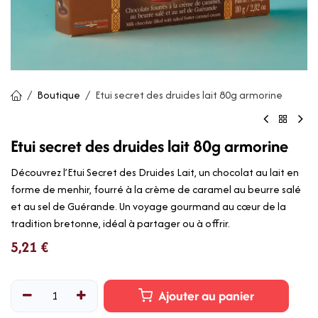
Boutique
Etui secret des druides lait 80g armorine
Etui secret des druides lait 80g armorine
Découvrez l’Etui Secret des Druides Lait, un chocolat au lait en
forme de menhir, fourré à la crème de caramel au beurre salé
et au sel de Guérande. Un voyage gourmand au cœur de la
tradition bretonne, idéal à partager ou à offrir.
5,21
€
Ajouter au panier