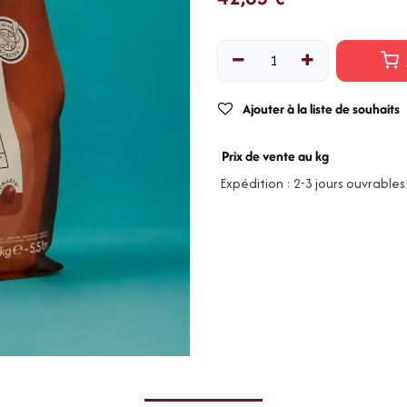
Ajouter à la liste de souhaits
Prix de vente au kg
Expédition : 2-3 jours ouvrables