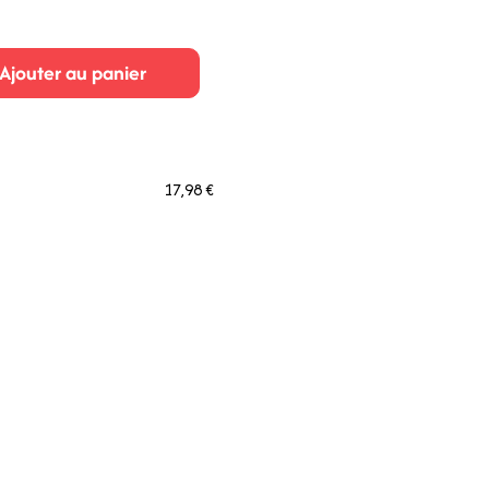
Ajouter au panier
17,98 €