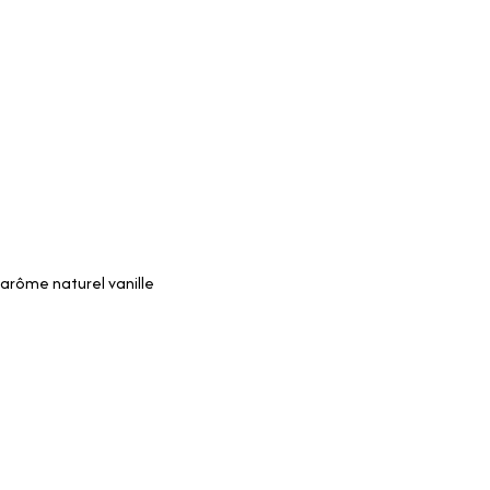
 arôme naturel vanille