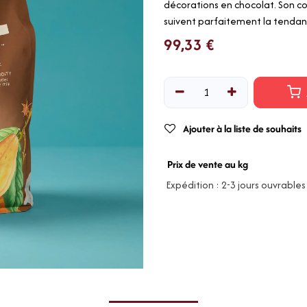
décorations en chocolat. Son co
suivent parfaitement la tendan
99,33
€
Ajouter à la liste de souhaits
Prix de vente au kg
Expédition : 2-3 jours ouvrables