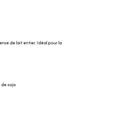
se de lait entier. Idéal pour la
 de soja.