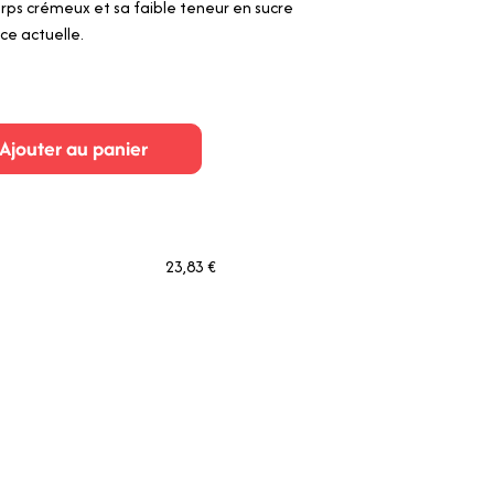
rps crémeux et sa faible teneur en sucre
ce actuelle.
Ajouter au panier
23,83 €