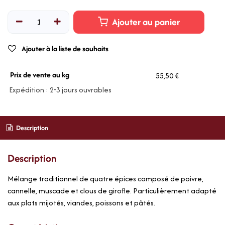
Ajouter au panier
Ajouter à la liste de souhaits
Prix de vente au kg
55,50 €
Expédition : 2-3 jours ouvrables
Description
Description
Mélange traditionnel de quatre épices composé de poivre,
cannelle, muscade et clous de girofle. Particulièrement adapté
aux plats mijotés, viandes, poissons et pâtés.