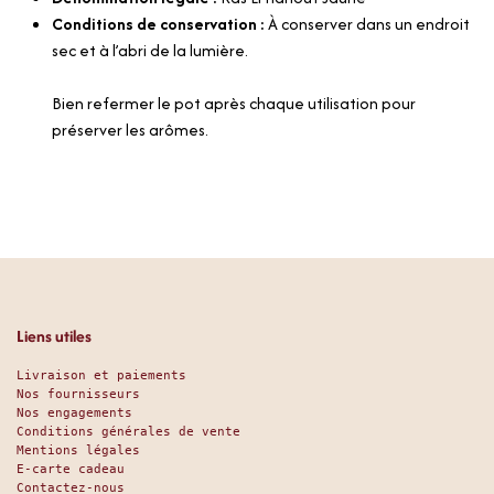
Conditions de conservation :
À conserver dans un endroit
sec et à l’abri de la lumière.
Bien refermer le pot après chaque utilisation pour
préserver les arômes.
Liens utiles
Livraison et paiements
Nos fournisseurs
Nos engagements
Conditions générales de vente
Mentions légales
E-carte cadeau
Contactez-nous