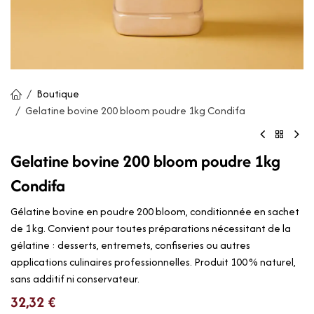
Boutique
Gelatine bovine 200 bloom poudre 1kg Condifa
Gelatine bovine 200 bloom poudre 1kg
Condifa
Gélatine bovine en poudre 200 bloom, conditionnée en sachet
de 1 kg. Convient pour toutes préparations nécessitant de la
gélatine : desserts, entremets, confiseries ou autres
applications culinaires professionnelles. Produit 100 % naturel,
sans additif ni conservateur.
32,32
€