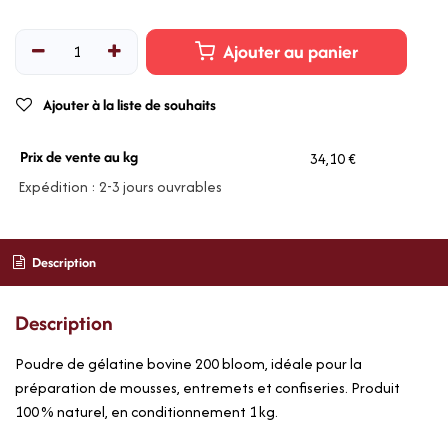
Ajouter au panier
Ajouter à la liste de souhaits
Prix de vente au kg
34,10 €
Expédition : 2-3 jours ouvrables
Description
Description
Poudre de gélatine bovine 200 bloom, idéale pour la
préparation de mousses, entremets et confiseries. Produit
100 % naturel, en conditionnement 1 kg.