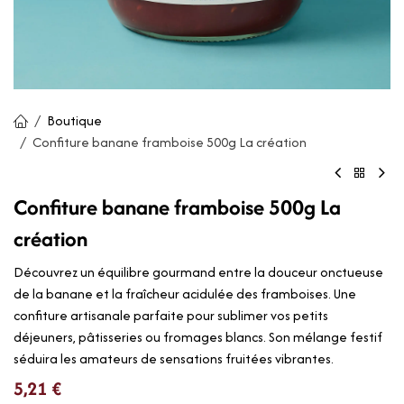
Boutique
Confiture banane framboise 500g La création
Confiture banane framboise 500g La
création
Découvrez un équilibre gourmand entre la douceur onctueuse
de la banane et la fraîcheur acidulée des framboises. Une
confiture artisanale parfaite pour sublimer vos petits
déjeuners, pâtisseries ou fromages blancs. Son mélange festif
séduira les amateurs de sensations fruitées vibrantes.
5,21
€