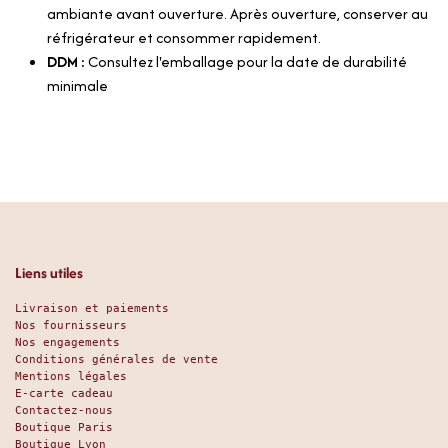
ambiante avant ouverture. Après ouverture, conserver au
réfrigérateur et consommer rapidement.
DDM :
Consultez l'emballage pour la date de durabilité
minimale
Liens utiles
Livraison et paiements
Nos fournisseurs
Nos engagements
Conditions générales de vente
Mentions légales
E-carte cadeau
Contactez-nous
Boutique Paris
Boutique Lyon