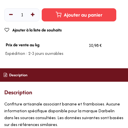
Ajouter au panier
Ajouter à la liste de souhaits
Prix de vente au kg
10,98 €
Expédition : 2-3 jours ouvrables
Description
Description
Confiture artisanale associant banane et framboises. Aucune
information spécifique disponible pour la marque Darbelin
dans les sources consultées. Les données suivantes sont basées
sur des références similaires.