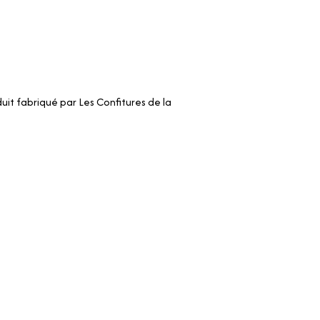
uit fabriqué par Les Confitures de la