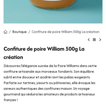
Boutique
Confiture de poire William 500g La création
Confiture de poire William 500g La
création
Découvrez l'élégance sucrée de la Poire Williams dans cette
confiture artisanale aux morceaux fondants. Son équilibre
subtil entre douceur et acidité ravit les palais exigeants.
Parfaite sur tartines, yaourts ou pâtisseries, elle évoque les
saveurs authentiques des confitures maison. Un voyage
gourmand qui séduira les amateurs de produits artisanaux
français !