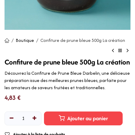
Boutique
Confiture de prune bleue 500g La création
Confiture de prune bleue 500g La création
Découvrez la Confiture de Prune Bleue Darbelin, une délicieuse
préparation issue des meilleures prunes bleues, parfaite pour
les amateurs de saveurs fruitées et traditionnelles.
4,83
€
Ajouter au panier
Ajouter à la liste de souhaits