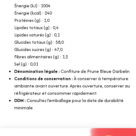
Énergie (kJ) : 1004
Énergie (kcal) : 240
Protéines (g) : 1,0
Lipides totaux (g) : 0,4
Lipides saturés (g) : 0,1
Glucides totaux (g) : 58,0
Glucides sucres (g) : 47,0
Fibres alimentaires (g) : 1,2
Sel (g) : 0,01
Dénomination légale :
Confiture de Prune Bleue Darbelin
Conditions de conservation :
À conserver à température
ambiante avant ouverture. Après ouverture, conserver au
réfrigérateur et consommer rapidement.
DDM :
Consultez l'emballage pour la date de durabilité
minimale