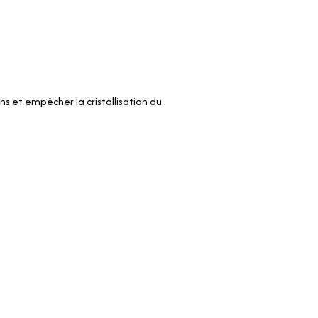
ons et empêcher la cristallisation du