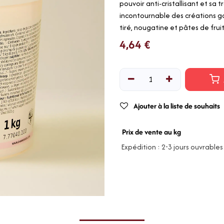
pouvoir anti-cristallisant et sa 
incontournable des créations g
tiré, nougatine et pâtes de fruit
4,64
€
Ajouter à la liste de souhaits
Prix de vente au kg
Expédition : 2-3 jours ouvrables