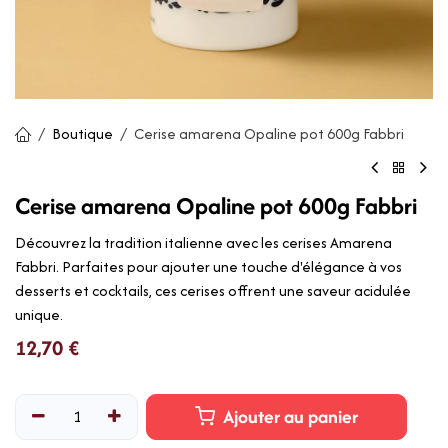
Boutique
Cerise amarena Opaline pot 600g Fabbri
Cerise amarena Opaline pot 600g Fabbri
Découvrez la tradition italienne avec les cerises Amarena
Fabbri. Parfaites pour ajouter une touche d'élégance à vos
desserts et cocktails, ces cerises offrent une saveur acidulée
unique.
12,70
€
Ajouter au panier