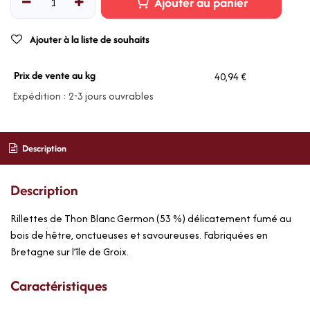
Ajouter au panier
Ajouter à la liste de souhaits
Prix de vente au kg
40,94 €
Expédition : 2-3 jours ouvrables
Description
Description
Rillettes de Thon Blanc Germon (53 %) délicatement fumé au
bois de hêtre, onctueuses et savoureuses. Fabriquées en
Bretagne sur l’île de Groix.
Caractéristiques