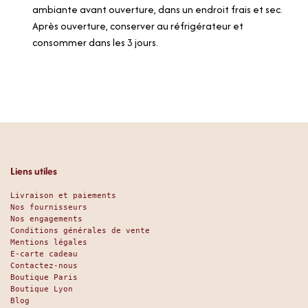
ambiante avant ouverture, dans un endroit frais et sec.
Après ouverture, conserver au réfrigérateur et
consommer dans les 3 jours.
Liens utiles
Livraison et paiements
Nos fournisseurs
Nos engagements
Conditions générales de vente
Mentions légales
E-carte cadeau
Contactez-nous
Boutique Paris
Boutique Lyon
Blog