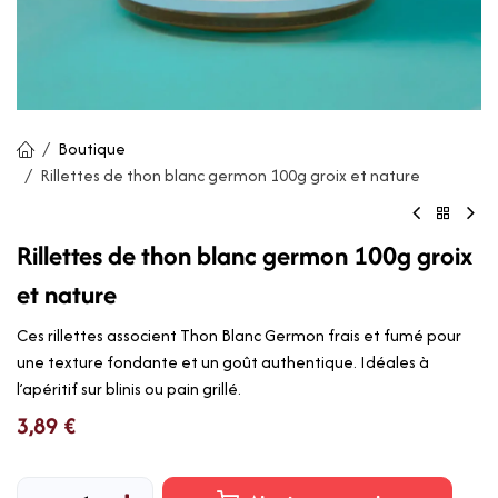
Boutique
Rillettes de thon blanc germon 100g groix et nature
Rillettes de thon blanc germon 100g groix
et nature
Ces rillettes associent Thon Blanc Germon frais et fumé pour
une texture fondante et un goût authentique. Idéales à
l’apéritif sur blinis ou pain grillé.
3,89
€