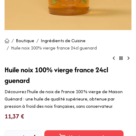
Boutique
Ingrédients de Cuisine
Huile noix 100% vierge france 24cl guenard
Huile noix 100% vierge france 24cl
guenard
Découvrez l'huile de noix de France 100 % vierge de Maison
Guénard : une huile de qualité supérieure, obtenue par
pression à froid des noix françaises, sans conservateur.
11,37
€