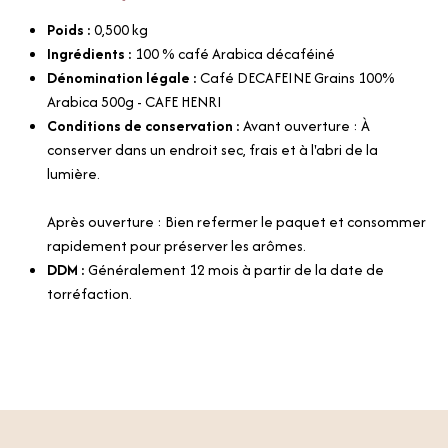
Poids :
0,500
kg
Ingrédients :
100 % café Arabica décaféiné
Dénomination légale :
Café DECAFEINE Grains 100%
Arabica 500g - CAFE HENRI
Conditions de conservation :
Avant ouverture : À
conserver dans un endroit sec, frais et à l'abri de la
lumière.
Après ouverture : Bien refermer le paquet et consommer
rapidement pour préserver les arômes.
DDM :
Généralement 12 mois à partir de la date de
torréfaction.