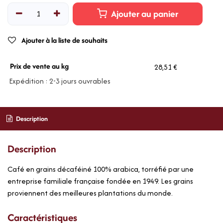
Ajouter au panier
Ajouter à la liste de souhaits
Prix de vente au kg
28,51 €
Expédition : 2-3 jours ouvrables
Description
Description
Café en grains décaféiné 100% arabica, torréfié par une
entreprise familiale française fondée en 1949. Les grains
proviennent des meilleures plantations du monde.
Caractéristiques