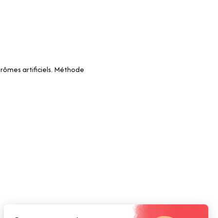
arômes artificiels. Méthode