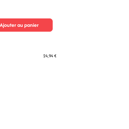
Ajouter au panier
24,94 €