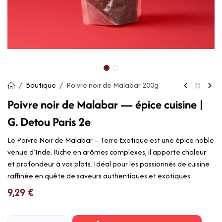
Boutique
Poivre noir de Malabar 200g
Poivre noir de Malabar — épice cuisine |
G. Detou Paris 2e
Le Poivre Noir de Malabar – Terre Exotique est une épice noble
venue d’Inde. Riche en arômes complexes, il apporte chaleur
et profondeur à vos plats. Idéal pour les passionnés de cuisine
raffinée en quête de saveurs authentiques et exotiques.
9,29
€