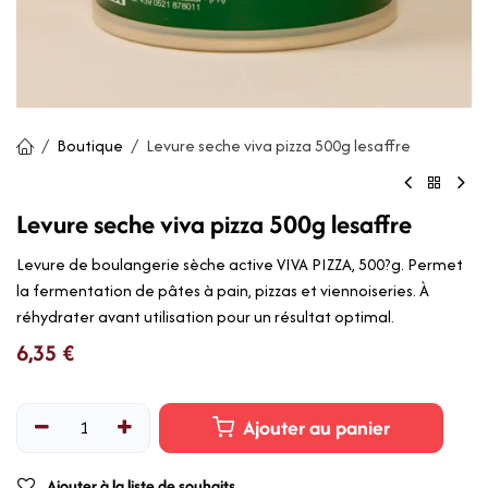
Boutique
Levure seche viva pizza 500g lesaffre
Levure seche viva pizza 500g lesaffre
Levure de boulangerie sèche active VIVA PIZZA, 500?g. Permet
la fermentation de pâtes à pain, pizzas et viennoiseries. À
réhydrater avant utilisation pour un résultat optimal.
6,35
€
Ajouter au panier
Ajouter à la liste de souhaits