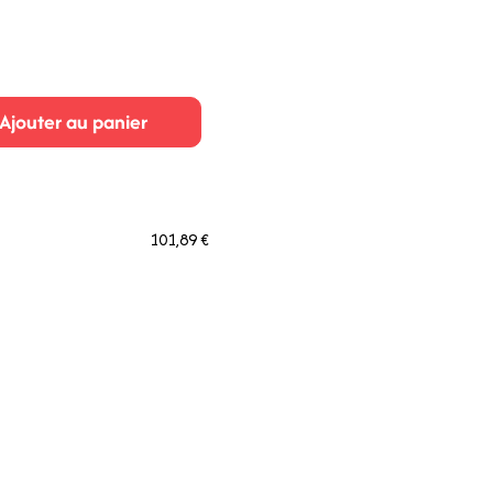
Ajouter au panier
101,89 €