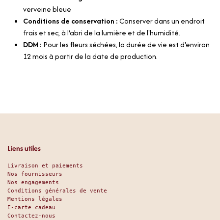
verveine bleue
Conditions de conservation :
Conserver dans un endroit
frais et sec, à l'abri de la lumière et de l'humidité.
DDM :
Pour les fleurs séchées, la durée de vie est d'environ
12 mois à partir de la date de production.
Liens utiles
Livraison et paiements
Nos fournisseurs
Nos engagements
Conditions générales de vente
Mentions légales
E-carte cadeau
Contactez-nous