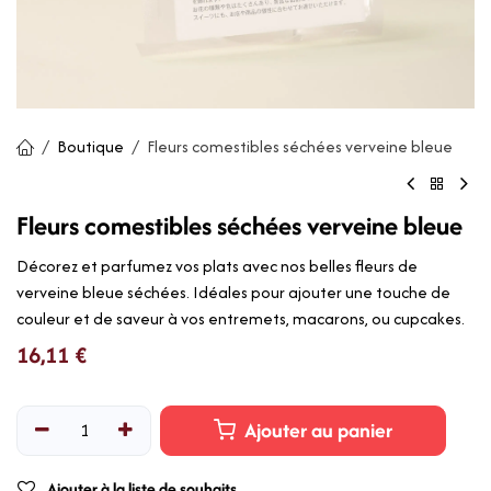
Boutique
Fleurs comestibles séchées verveine bleue
Fleurs comestibles séchées verveine bleue
Décorez et parfumez vos plats avec nos belles fleurs de
verveine bleue séchées. Idéales pour ajouter une touche de
couleur et de saveur à vos entremets, macarons, ou cupcakes.
16,11
€
Ajouter au panier
Ajouter à la liste de souhaits