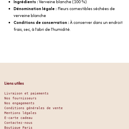
Ingrédients :
Verveine blanche (100 %)
Dénomination légale :
Fleurs comestibles séchées de
verveine blanche
Conditions de conservation :
À conserver dans un endroit
frais, sec, à l’abri de l’humidité.
Liens utiles
Livraison et paiements
Nos fournisseurs
Nos engagements
Conditions générales de vente
Mentions légales
E-carte cadeau
Contactez-nous
Boutique Paris