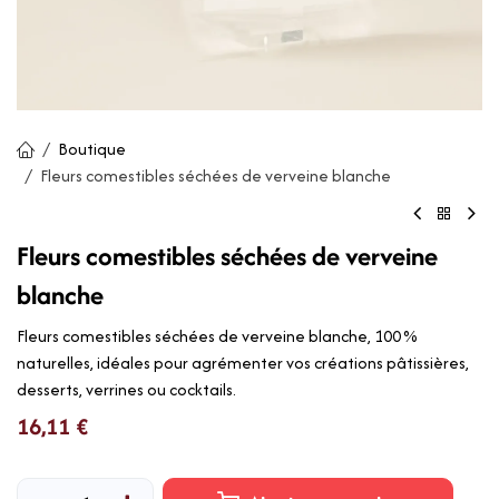
Boutique
Fleurs comestibles séchées de verveine blanche
Fleurs comestibles séchées de verveine
blanche
Fleurs comestibles séchées de verveine blanche, 100 %
naturelles, idéales pour agrémenter vos créations pâtissières,
desserts, verrines ou cocktails.
16,11
€