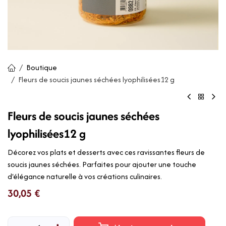
Boutique
Fleurs de soucis jaunes séchées lyophilisées12 g
Fleurs de soucis jaunes séchées
lyophilisées12 g
Décorez vos plats et desserts avec ces ravissantes fleurs de
soucis jaunes séchées. Parfaites pour ajouter une touche
d'élégance naturelle à vos créations culinaires.
30,05
€