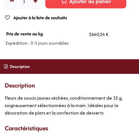
Ajouter au panier
Ajouter à la liste de souhaits
Prix de vente au kg
2640,54 €
Expédition : 2-3 jours ouvrables
Description
Description
Fleurs de soucis jaunes séchées, conditionnement de 12 g,
soigneusement sélectionnées à la main. Idéales pour la
décoration de plats et la confection de desserts.
Caractéristiques