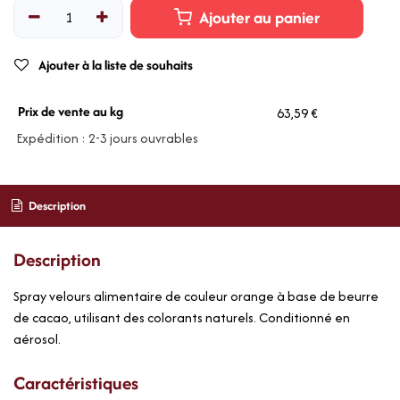
Ajouter au panier
Ajouter à la liste de souhaits
Prix de vente au kg
63,59 €
Expédition : 2-3 jours ouvrables
Description
Description
Spray velours alimentaire de couleur orange à base de beurre
de cacao, utilisant des colorants naturels. Conditionné en
aérosol.
Caractéristiques