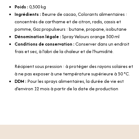
Poids :
0,500
kg
Ingrédients :
Beurre de cacao, Colorants alimentaires :
concentrés de carthame et de citron, radis, cassis et
pomme, Gaz propulseurs : butane, propane, isobutane
Dénomination légale :
Spray Velours orange 500 ml
Conditions de conservation :
Conserver dans un endroit
frais et sec, à l'abri de la chaleur et de l'humidité.
Récipient sous pression : à protéger des rayons solaires et
à ne pas exposer à une température supérieure à 50 °C.
DDM :
Pour les sprays alimentaires, la durée de vie est
d'environ 12 mois à partir de la date de production