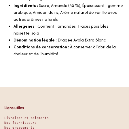
Ingrédients :
Sucre, Amande (45 %), Épaississant : gomme
arabique, Amidon de riz, Arôme naturel de vanille avec
autres arômes naturels
Allergènes :
Contient : amandes, Traces possibles :
noisette, soja
Dénomination légale :
Dragée Avola Extra Blanc
Conditions de conservation :
À conserver à l’abri de la
chaleur et de l’humidité.
Liens utiles
Livraison et paiements
Nos fournisseurs
Nos engagements