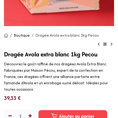
Boutique
Dragée Avola extra blanc 1kg Pecou
Dragée Avola extra blanc 1kg Pecou
Découvrez le goût raffiné de nos dragées Avola Extra Blanc.
Fabriquées par Maison Pécou, expert de la confection en
France, ces dragées offrent une alliance parfaite entre
l'amande d'Avola et un enrobage sucré délicat. Idéales pour
toutes occasions.
39,33
€
Ajouter au panier