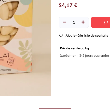
24,17
€
Ajouter à la liste de souhaits
Prix de vente au kg
Expédition : 2-3 jours ouvrables