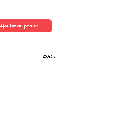
Ajouter au panier
25,43 €