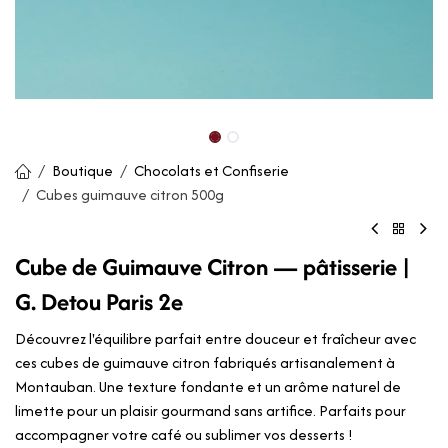
Boutique
Chocolats et Confiserie
Cubes guimauve citron 500g
Cube de Guimauve Citron — pâtisserie |
G. Detou Paris 2e
Découvrez l'équilibre parfait entre douceur et fraîcheur avec
ces cubes de guimauve citron fabriqués artisanalement à
Montauban. Une texture fondante et un arôme naturel de
limette pour un plaisir gourmand sans artifice. Parfaits pour
accompagner votre café ou sublimer vos desserts !