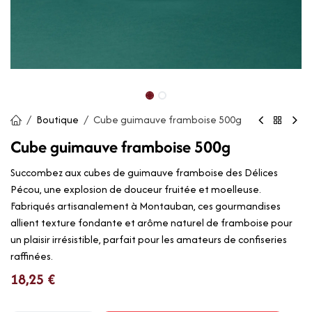
Boutique
Cube guimauve framboise 500g
Cube guimauve framboise 500g
Succombez aux cubes de guimauve framboise des Délices
Pécou, une explosion de douceur fruitée et moelleuse.
Fabriqués artisanalement à Montauban, ces gourmandises
allient texture fondante et arôme naturel de framboise pour
un plaisir irrésistible, parfait pour les amateurs de confiseries
raffinées.
18,25
€