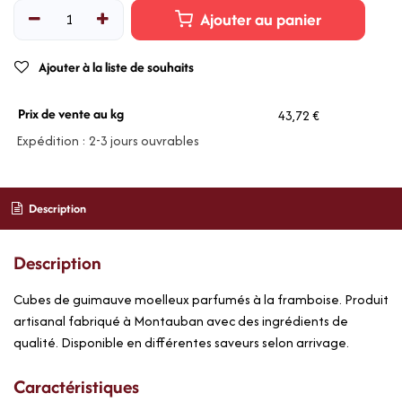
Ajouter au panier
Ajouter à la liste de souhaits
Prix de vente au kg
43,72 €
Expédition : 2-3 jours ouvrables
Description
Description
Cubes de guimauve moelleux parfumés à la framboise. Produit
artisanal fabriqué à Montauban avec des ingrédients de
qualité. Disponible en différentes saveurs selon arrivage.
Caractéristiques