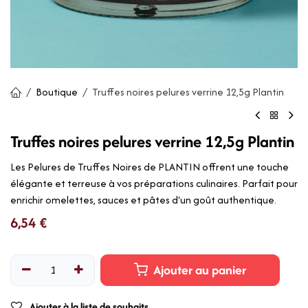
Boutique
Truffes noires pelures verrine 12,5g Plantin
Truffes noires pelures verrine 12,5g Plantin
Les Pelures de Truffes Noires de PLANTIN offrent une touche
élégante et terreuse à vos préparations culinaires. Parfait pour
enrichir omelettes, sauces et pâtes d'un goût authentique.
6,54
€
Ajouter au panier
Ajouter à la liste de souhaits