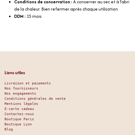
Conditions de conservation :
À conserver au sec et à l’abri
de la chaleur. Bien refermer après chaque utilisation.
DDM :
15 mois
Liens utiles
Livraison et paiements
Nos fournisseurs
Nos engagements
Conditions générales de vente
Mentions légales
E-carte cadeau
Contactez-nous
Boutique Paris
Boutique Lyon
Blog