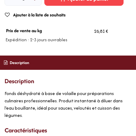
Ajouter à la liste de souhaits
Prix de vente au kg
26,81 €
Expédition : 2-3 jours ouvrables
Description
Description
Fonds déshydraté à base de volaille pour préparations
culinaires professionnelles. Produit instantané à diluer dans
l'eau bouillante, idéal pour sauces, veloutés et cuisson des
légumes.
Caractéristiques