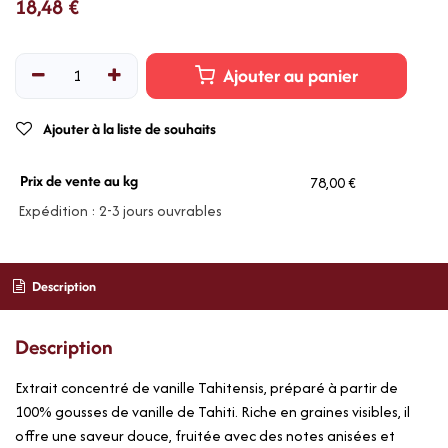
18,48
€
Ajouter au panier
Ajouter à la liste de souhaits
Prix de vente au kg
78,00 €
Expédition : 2-3 jours ouvrables
Description
Description
Extrait concentré de vanille Tahitensis, préparé à partir de
100% gousses de vanille de Tahiti. Riche en graines visibles, il
offre une saveur douce, fruitée avec des notes anisées et