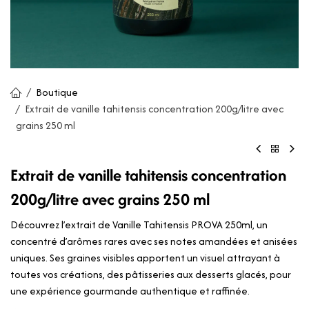
Boutique
Extrait de vanille tahitensis concentration 200g/litre avec
grains 250 ml
Extrait de vanille tahitensis concentration
200g/litre avec grains 250 ml
Découvrez l’extrait de Vanille Tahitensis PROVA 250ml, un
concentré d’arômes rares avec ses notes amandées et anisées
uniques. Ses graines visibles apportent un visuel attrayant à
toutes vos créations, des pâtisseries aux desserts glacés, pour
une expérience gourmande authentique et raffinée.