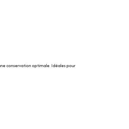
ne conservation optimale. Idéales pour