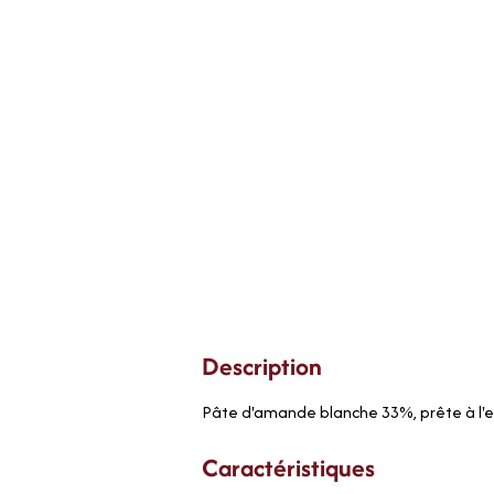
Description
Pâte d'amande blanche 33%, prête à l'emp
Caractéristiques