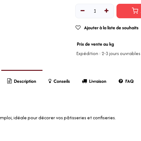
Ajouter à la liste de souhaits
Prix de vente au kg
Expédition : 2-3 jours ouvrables
Description
Conseils
Livraison
FAQ
loi, idéale pour décorer vos pâtisseries et confiseries.