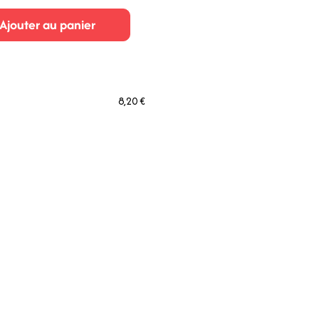
Ajouter au panier
8,20 €