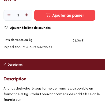
Ajouter au panier
Ajouter à la liste de souhaits
Prix de vente au kg
12,56 €
Expédition : 2-3 jours ouvrables
Description
Description
Ananas déshydraté sous forme de tranches, disponible en
format de 500g. Produit pouvant contenir des additifs selon le
fournisseur.