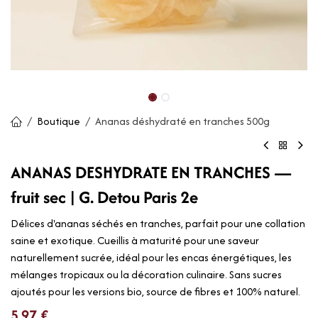
Boutique
Ananas déshydraté en tranches 500g
ANANAS DESHYDRATE EN TRANCHES —
fruit sec | G. Detou Paris 2e
Délices d'ananas séchés en tranches, parfait pour une collation
saine et exotique. Cueillis à maturité pour une saveur
naturellement sucrée, idéal pour les encas énergétiques, les
mélanges tropicaux ou la décoration culinaire. Sans sucres
ajoutés pour les versions bio, source de fibres et 100% naturel.
5,97
€