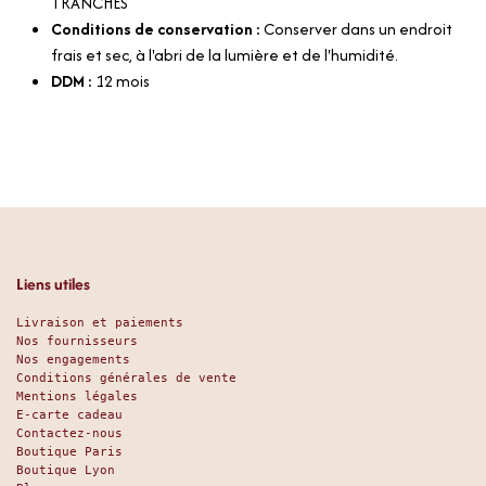
TRANCHES
Conditions de conservation :
Conserver dans un endroit
frais et sec, à l'abri de la lumière et de l'humidité.
DDM :
12 mois
Liens utiles
Livraison et paiements
Nos fournisseurs
Nos engagements
Conditions générales de vente
Mentions légales
E-carte cadeau
Contactez-nous
Boutique Paris
Boutique Lyon